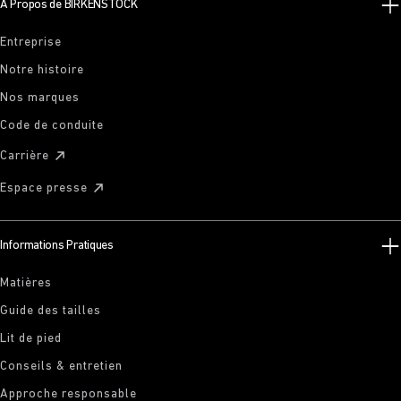
À Propos de BIRKENSTOCK
Entreprise
Notre histoire
Nos marques
Code de conduite
Carrière
Espace presse
Informations Pratiques
Matières
Guide des tailles
Lit de pied
Conseils & entretien
Approche responsable