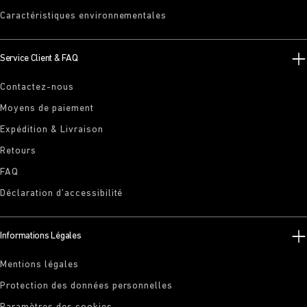
Caractéristiques environnementales
Service Client & FAQ
Contactez-nous
Moyens de paiement
Expédition & Livraison
Retours
FAQ
Déclaration d’accessibilité
Informations Légales
Mentions légales
Protection des données personnelles