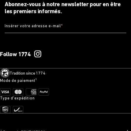
Abonnez-vous à notre newsletter pour en être
les premiers informés.
Insérer votre adresse e-mail
*
Follow 1774
Tradition since 1774
Mode de paiement¹
Type d'expédition