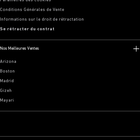
Paramètres des cookies
Conditions Générales de Vente
Informations sur le droit de rétractation
Se rétracter du contrat
Nos Meilleures Ventes
Arizona
Boston
Madrid
Gizeh
Mayari