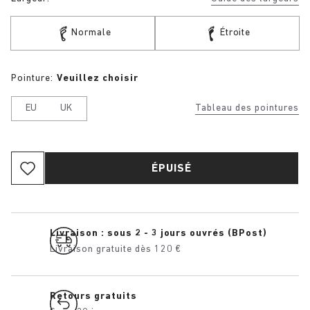
Normale
Étroite
Pointure:
Veuillez choisir
EU
UK
Tableau des pointures
ÉPUISÉ
Livraison : sous 2 - 3 jours ouvrés (BPost)
Livraison gratuite dès 120 €
Retours gratuits