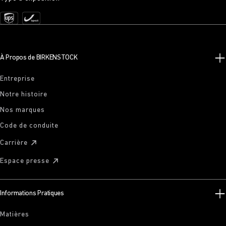
À Propos de BIRKENSTOCK
Entreprise
Notre histoire
Nos marques
Code de conduite
Carrière
Espace presse
Informations Pratiques
Matières