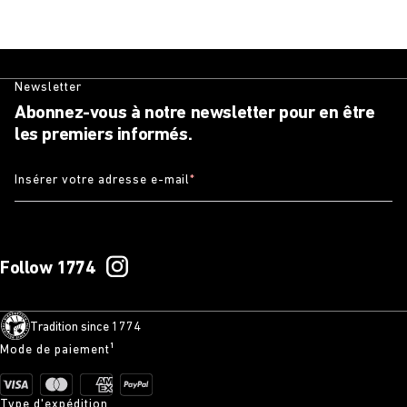
Newsletter
Abonnez-vous à notre newsletter pour en être
les premiers informés.
Insérer votre adresse e-mail
*
Follow 1774
Tradition since 1774
Mode de paiement¹
Type d'expédition