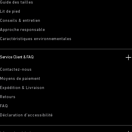
Guide des tailles
Lit de pied
Conseils & entretien
Approche responsable
Caractéristiques environnementales
Service Client & FAQ
Contactez-nous
Moyens de paiement
Expédition & Livraison
Retours
FAQ
Déclaration d’accessibilité