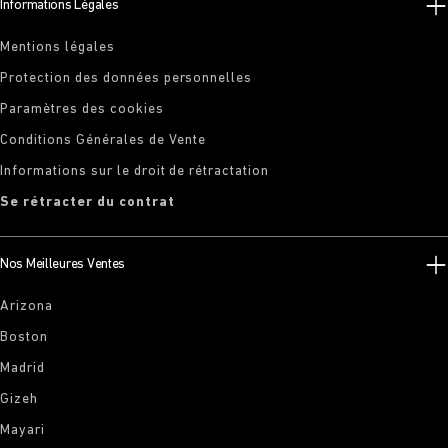
Informations Légales
Mentions légales
Protection des données personnelles
Paramètres des cookies
Conditions Générales de Vente
Informations sur le droit de rétractation
Se rétracter du contrat
Nos Meilleures Ventes
Arizona
Boston
Madrid
Gizeh
Mayari