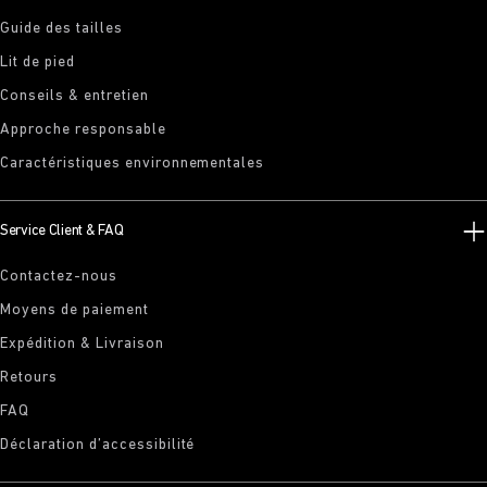
Guide des tailles
Lit de pied
Conseils & entretien
Approche responsable
Caractéristiques environnementales
Service Client & FAQ
Contactez-nous
Moyens de paiement
Expédition & Livraison
Retours
FAQ
Déclaration d’accessibilité