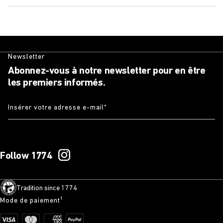
Newsletter
Abonnez-vous à notre newsletter pour en être
les premiers informés.
Insérer votre adresse e-mail
*
Follow 1774
Tradition since 1774
Mode de paiement¹