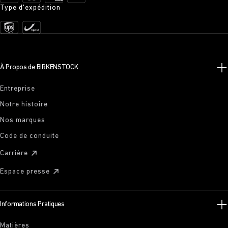
Type d'expédition
À Propos de BIRKENSTOCK
Entreprise
Notre histoire
Nos marques
Code de conduite
Carrière
Espace presse
Informations Pratiques
Matières