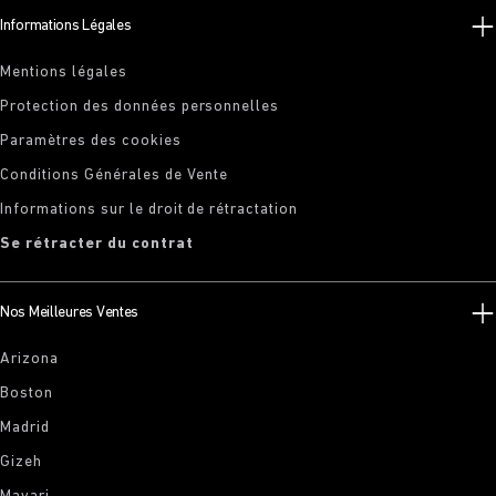
Informations Légales
Mentions légales
Protection des données personnelles
Paramètres des cookies
Conditions Générales de Vente
Informations sur le droit de rétractation
Se rétracter du contrat
Nos Meilleures Ventes
Arizona
Boston
Madrid
Gizeh