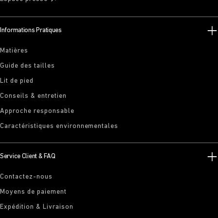
Informations Pratiques
Matières
Guide des tailles
Lit de pied
Conseils & entretien
Approche responsable
Caractéristiques environnementales
Service Client & FAQ
Contactez-nous
Moyens de paiement
Expédition & Livraison