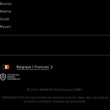
Boston
Madrid
Gizeh
Mayari
Belgique
Français
© 2026 BIRKENSTOCK Europe GMBH
1
BIRKENSTOCK Europe GmbH se réserve le droit, dans des cas précis,
d’exclure certains moyens de paiement.