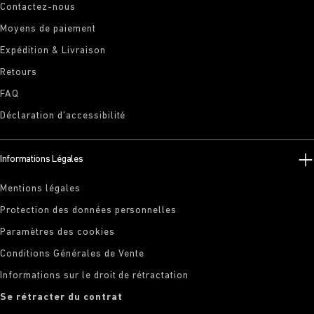
Contactez-nous
Moyens de paiement
Expédition & Livraison
Retours
FAQ
Déclaration d’accessibilité
Informations Légales
Mentions légales
Protection des données personnelles
Paramètres des cookies
Conditions Générales de Vente
Informations sur le droit de rétractation
Se rétracter du contrat