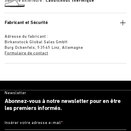
Semelle extérieure :
Caoutchouc thermique
Fabricant et Sécurité
Adresse du fabricant :
Birkenstock Global Sales GmbH
Burg Ockenfels, 53545 Linz, Allemagne
Formulaire de contact
Newsletter
Abonnez-vous à notre newsletter pour en être
les premiers informés.
Insérer votre adresse e-mail
*