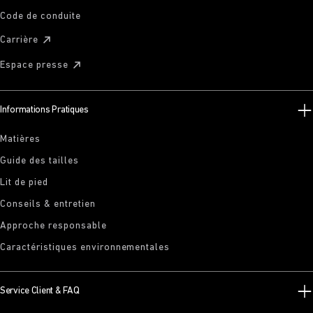
Code de conduite
Carrière
Espace presse
Informations Pratiques
Matières
Guide des tailles
Lit de pied
Conseils & entretien
Approche responsable
Caractéristiques environnementales
Service Client & FAQ