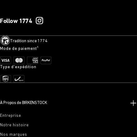
Follow 1774
Tradition since 1774
Mode de paiement¹
Type d'expédition
À Propos de BIRKENSTOCK
Entreprise
Notre histoire
Nos marques