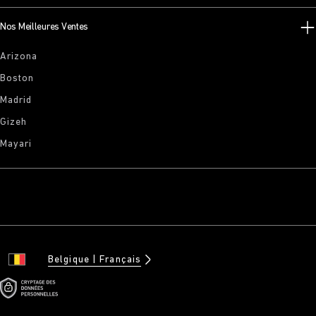
Nos Meilleures Ventes
Arizona
Boston
Madrid
Gizeh
Mayari
Belgique
Français