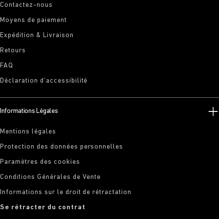
Contactez-nous
Moyens de paiement
Expédition & Livraison
Retours
FAQ
Déclaration d’accessibilité
Informations Légales
Mentions légales
Protection des données personnelles
Paramètres des cookies
Conditions Générales de Vente
Informations sur le droit de rétractation
Se rétracter du contrat