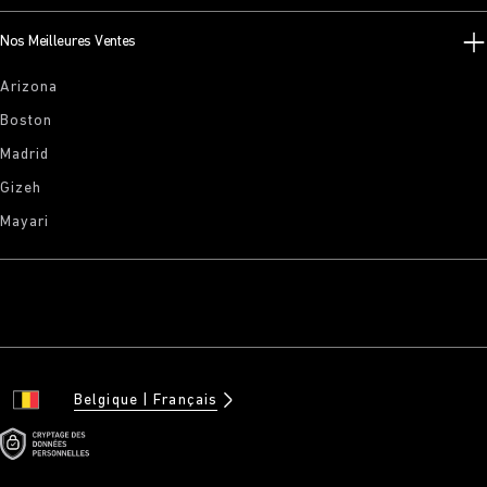
Nos Meilleures Ventes
Arizona
Boston
Madrid
Gizeh
Mayari
Belgique
Français