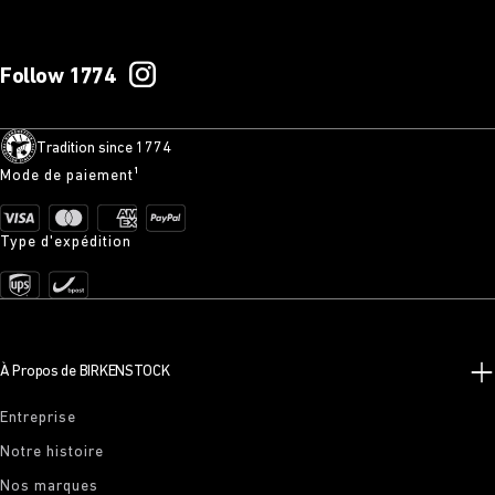
Follow 1774
Tradition since 1774
Mode de paiement¹
Type d'expédition
À Propos de BIRKENSTOCK
Entreprise
Notre histoire
Nos marques