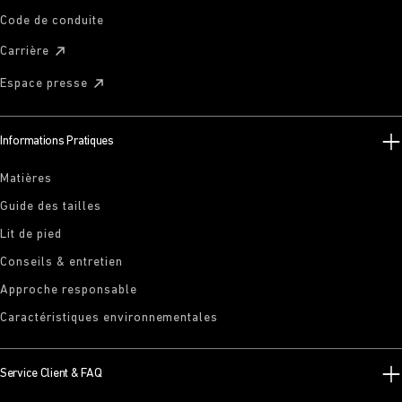
Code de conduite
Carrière
Espace presse
Informations Pratiques
Matières
Guide des tailles
Lit de pied
Conseils & entretien
Approche responsable
Caractéristiques environnementales
Service Client & FAQ