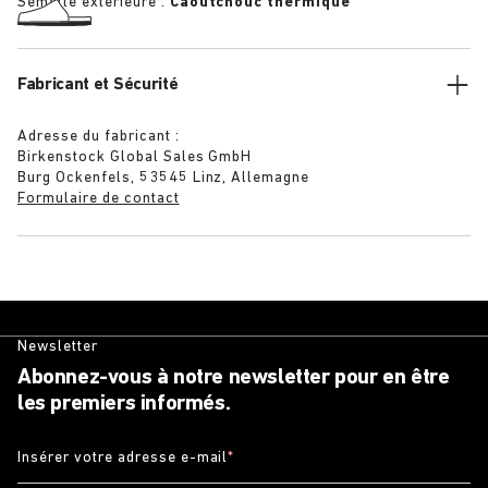
Semelle extérieure :
Caoutchouc thermique
Fabricant et Sécurité
Adresse du fabricant :
Birkenstock Global Sales GmbH
Burg Ockenfels, 53545 Linz, Allemagne
Formulaire de contact
Newsletter
Abonnez-vous à notre newsletter pour en être
les premiers informés.
Insérer votre adresse e-mail
*