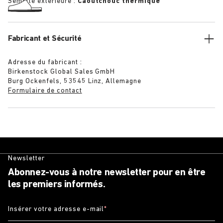
Semelle extérieure :
Caoutchouc thermique
Fabricant et Sécurité
Adresse du fabricant :
Birkenstock Global Sales GmbH
Burg Ockenfels, 53545 Linz, Allemagne
Formulaire de contact
Newsletter
Abonnez-vous à notre newsletter pour en être
les premiers informés.
Insérer votre adresse e-mail
*