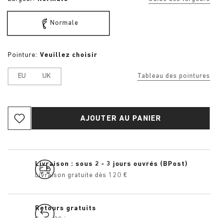
Normale
Pointure:
Veuillez choisir
EU
UK
Tableau des pointures
AJOUTER AU PANIER
Livraison : sous 2 - 3 jours ouvrés (BPost)
Livraison gratuite dès 120 €
Retours gratuits