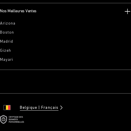
Nos Meilleures Ventes
Arizona
Boston
Madrid
Gizeh
Mayari
Belgique
Français