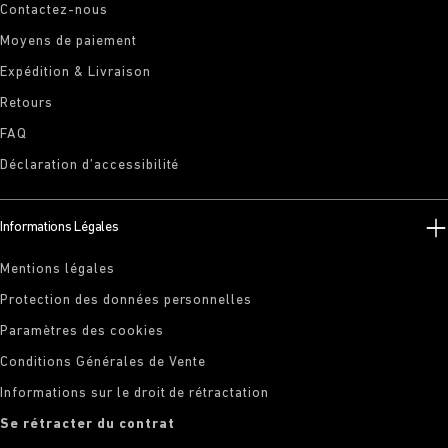
Contactez-nous
Moyens de paiement
Expédition & Livraison
Retours
FAQ
Déclaration d’accessibilité
Informations Légales
Mentions légales
Protection des données personnelles
Paramètres des cookies
Conditions Générales de Vente
Informations sur le droit de rétractation
Se rétracter du contrat