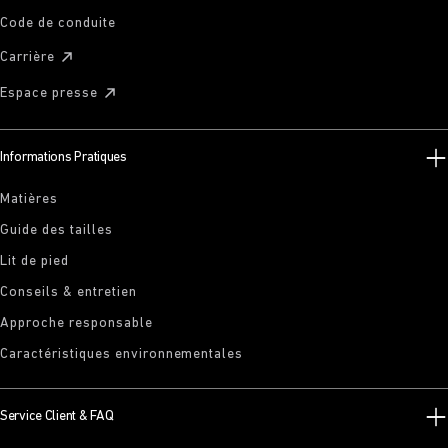
Code de conduite
Carrière
Espace presse
Informations Pratiques
Matières
Guide des tailles
Lit de pied
Conseils & entretien
Approche responsable
Caractéristiques environnementales
Service Client & FAQ