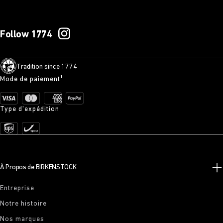
Follow 1774
Tradition since 1774
Mode de paiement¹
Type d'expédition
À Propos de BIRKENSTOCK
Entreprise
Notre histoire
Nos marques