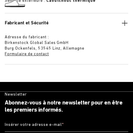
Semelle extérieure :
Caoutchouc thermique
Fabricant et Sécurité
Adresse du fabricant :
Birkenstock Global Sales GmbH
Burg Ockenfels, 53545 Linz, Allemagne
Formulaire de contact
Newsletter
Abonnez-vous à notre newsletter pour en être
les premiers informés.
Insérer votre adresse e-mail
*