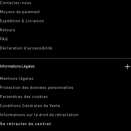
Contactez-nous
Moyens de paiement
Expédition & Livraison
Retours
FAQ
Déclaration d’accessibilité
Informations Légales
Mentions légales
Protection des données personnelles
Paramètres des cookies
Conditions Générales de Vente
Informations sur le droit de rétractation
Se rétracter du contrat