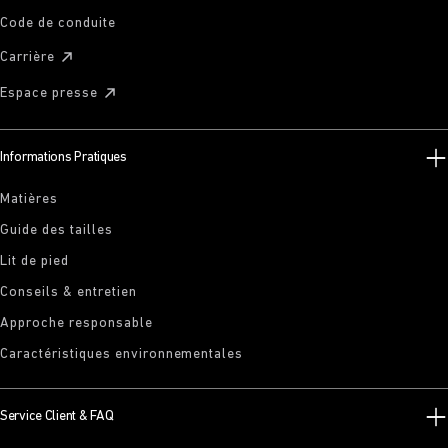
Code de conduite
Carrière
Espace presse
Informations Pratiques
Matières
Guide des tailles
Lit de pied
Conseils & entretien
Approche responsable
Caractéristiques environnementales
Service Client & FAQ