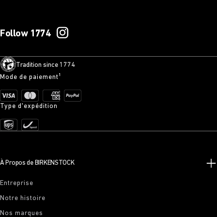
Follow 1774
Tradition since 1774
Mode de paiement¹
Type d'expédition
À Propos de BIRKENSTOCK
Entreprise
Notre histoire
Nos marques