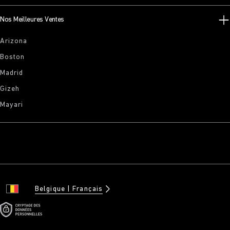
Nos Meilleures Ventes
Arizona
Boston
Madrid
Gizeh
Mayari
Belgique
Français