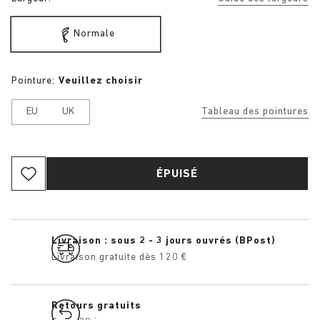
Normale
Pointure:
Veuillez choisir
EU
UK
Tableau des pointures
ÉPUISÉ
Livraison : sous 2 - 3 jours ouvrés (BPost)
Livraison gratuite dès 120 €
Retours gratuits