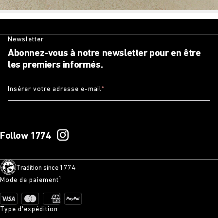
Newsletter
Abonnez-vous à notre newsletter pour en être
les premiers informés.
Insérer votre adresse e-mail
*
Follow 1774
Tradition since 1774
Mode de paiement¹
Type d'expédition