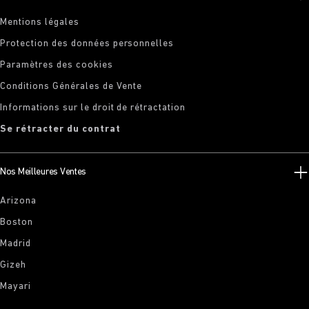
Mentions légales
Protection des données personnelles
Paramètres des cookies
Conditions Générales de Vente
Informations sur le droit de rétractation
Se rétracter du contrat
Nos Meilleures Ventes
Arizona
Boston
Madrid
Gizeh
Mayari