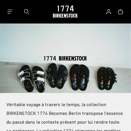
Panier
Se
connecter
Véritable voyage à travers le temps, la collection
BIRKENSTOCK 1774 Becomes Berlin transpose l’essence
du passé dans le contexte présent pour lui rendre toute