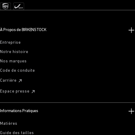
À Propos de BIRKENSTOCK
Entreprise
Notre histoire
Nos marques
Code de conduite
Carrière
Espace presse
Informations Pratiques
Matières
Guide des tailles