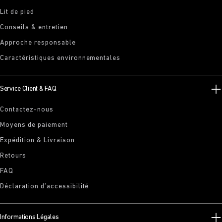
Lit de pied
Conseils & entretien
Approche responsable
Caractéristiques environnementales
Service Client & FAQ
Contactez-nous
Moyens de paiement
Expédition & Livraison
Retours
FAQ
Déclaration d’accessibilité
Informations Légales