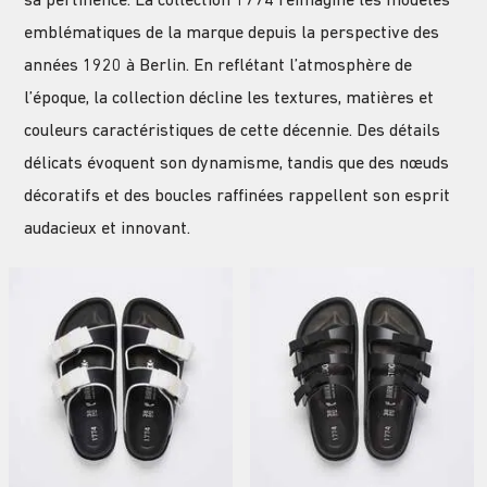
sa pertinence. La collection 1774 réimagine les modèles
emblématiques de la marque depuis la perspective des
années 1920 à Berlin. En reflétant l’atmosphère de
l’époque, la collection décline les textures, matières et
couleurs caractéristiques de cette décennie. Des détails
délicats évoquent son dynamisme, tandis que des nœuds
décoratifs et des boucles raffinées rappellent son esprit
audacieux et innovant.