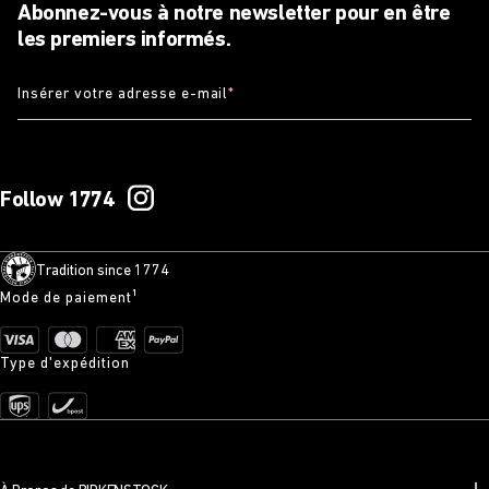
Abonnez-vous à notre newsletter pour en être
les premiers informés.
Insérer votre adresse e-mail
*
Follow 1774
Tradition since 1774
Mode de paiement¹
Type d'expédition