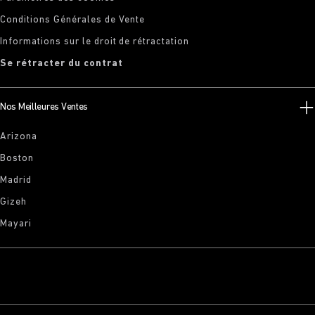
Conditions Générales de Vente
Informations sur le droit de rétractation
Se rétracter du contrat
Nos Meilleures Ventes
Arizona
Boston
Madrid
Gizeh
Mayari