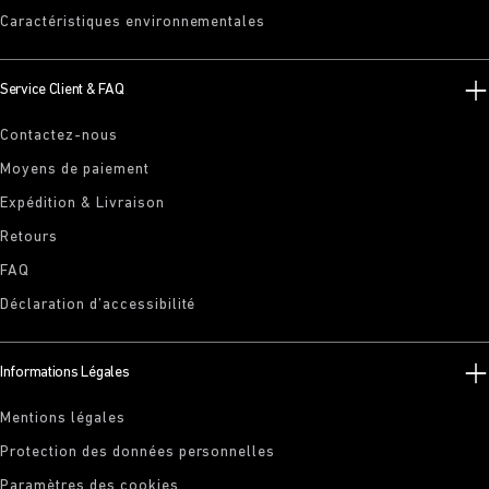
Caractéristiques environnementales
Service Client & FAQ
Contactez-nous
Moyens de paiement
Expédition & Livraison
Retours
FAQ
Déclaration d’accessibilité
Informations Légales
Mentions légales
Protection des données personnelles
Paramètres des cookies