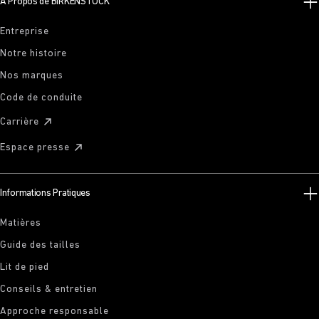
À Propos de BIRKENSTOCK
Entreprise
Notre histoire
Nos marques
Code de conduite
Carrière
Espace presse
Informations Pratiques
Matières
Guide des tailles
Lit de pied
Conseils & entretien
Approche responsable