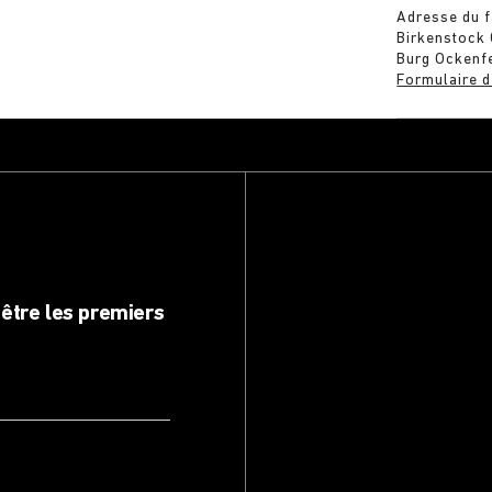
Adresse du f
Birkenstock
Burg Ockenf
Formulaire d
être les premiers