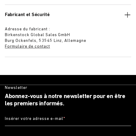
Fabricant et Sécurité
Adresse du fabricant :
Birkenstock Global Sales GmbH
Burg Ockenfels, 53545 Linz, Allemagne
Formulaire de contact
Newsletter
Abonnez-vous à notre newsletter pour en être
les premiers informés.
Insérer votre adresse e-mail
*