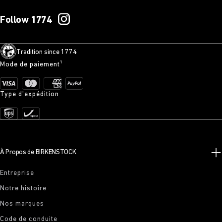
Follow 1774
Tradition since 1774
Mode de paiement¹
Type d'expédition
À Propos de BIRKENSTOCK
Entreprise
Notre histoire
Nos marques
Code de conduite