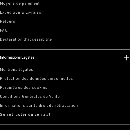
Moyens de paiement
Expédition & Livraison
Retours
FAQ
Déclaration d’accessibilité
Informations Légales
Mentions légales
Protection des données personnelles
Paramètres des cookies
Conditions Générales de Vente
Informations sur le droit de rétractation
Se rétracter du contrat