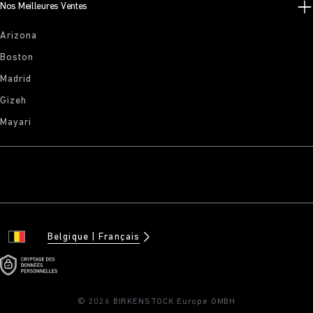
Nos Meilleures Ventes
Arizona
Boston
Madrid
Gizeh
Mayari
Belgique
Français
© 2026 BIRKENSTOCK Europe GMBH