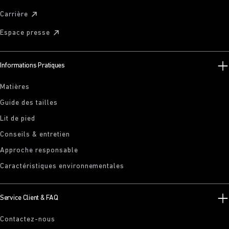
Carrière
Espace presse
Informations Pratiques
Matières
Guide des tailles
Lit de pied
Conseils & entretien
Approche responsable
Caractéristiques environnementales
Service Client & FAQ
Contactez-nous