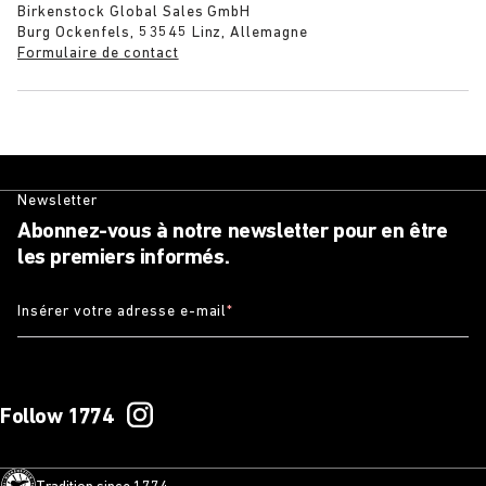
Birkenstock Global Sales GmbH
Burg Ockenfels, 53545 Linz, Allemagne
Formulaire de contact
Newsletter
Abonnez-vous à notre newsletter pour en être
les premiers informés.
Insérer votre adresse e-mail
*
Follow 1774