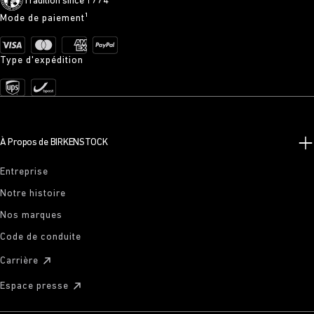
Tradition since 1774
Mode de paiement¹
Type d'expédition
À Propos de BIRKENSTOCK
Entreprise
Notre histoire
Nos marques
Code de conduite
Carrière
Espace presse