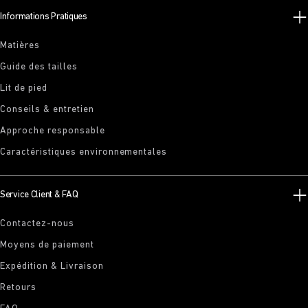
Informations Pratiques
Matières
Guide des tailles
Lit de pied
Conseils & entretien
Approche responsable
Caractéristiques environnementales
Service Client & FAQ
Contactez-nous
Moyens de paiement
Expédition & Livraison
Retours