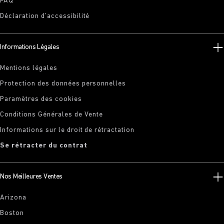
FAQ
Déclaration d’accessibilité
Informations Légales
Mentions légales
Protection des données personnelles
Paramètres des cookies
Conditions Générales de Vente
Informations sur le droit de rétractation
Se rétracter du contrat
Nos Meilleures Ventes
Arizona
Boston