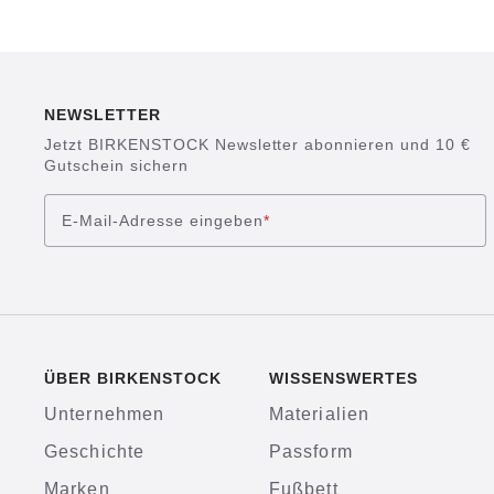
NEWSLETTER
Jetzt BIRKENSTOCK Newsletter abonnieren und 10 €
Gutschein sichern
E-Mail-Adresse eingeben
*
ÜBER BIRKENSTOCK
WISSENSWERTES
Unternehmen
Materialien
Geschichte
Passform
Marken
Fußbett