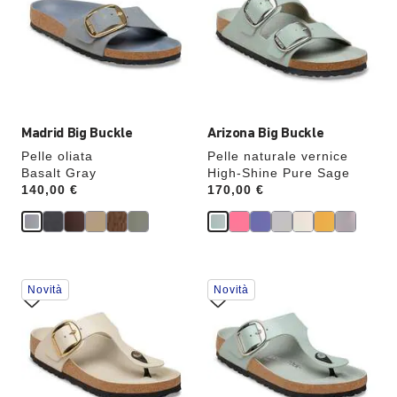
anteprime
anteprime
dei
dei
colori,
colori,
l’immagine
l’immagine
del
del
prodotto
prodotto
verrà
verrà
aggiornata
aggiornata
Madrid Big Buckle
Arizona Big Buckle
Pelle oliata
Pelle naturale vernice
Basalt Gray
High-Shine Pure Sage
Price:
140,00 €
Price:
170,00 €
Interagendo
Interagendo
Novità
Novità
con
con
le
le
anteprime
anteprime
dei
dei
colori,
colori,
l’immagine
l’immagine
del
del