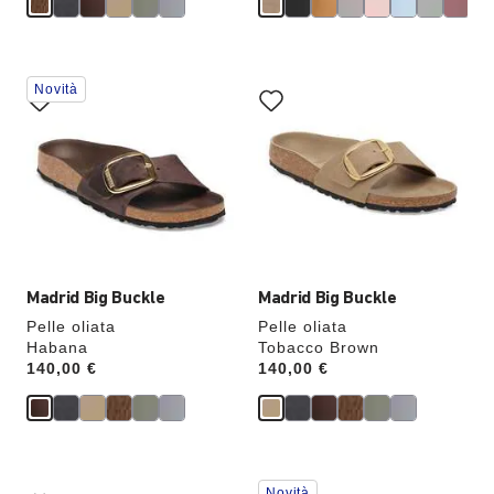
Interagendo
Interagendo
Novità
con
con
le
le
anteprime
anteprime
dei
dei
colori,
colori,
l’immagine
l’immagine
del
del
prodotto
prodotto
verrà
verrà
aggiornata
aggiornata
Madrid Big Buckle
Madrid Big Buckle
Pelle oliata
Pelle oliata
Habana
Tobacco Brown
Price:
140,00 €
Price:
140,00 €
Interagendo
Interagendo
Novità