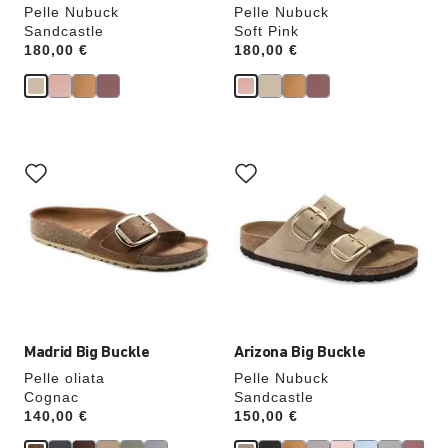
Pelle Nubuck
Pelle Nubuck
Sandcastle
Soft Pink
Price:
180,00 €
Price:
180,00 €
Interagendo
Interagendo
con
con
le
le
anteprime
anteprime
dei
dei
colori,
colori,
l’immagine
l’immagine
del
del
prodotto
prodotto
verrà
verrà
aggiornata
aggiornata
Madrid Big Buckle
Arizona Big Buckle
Pelle oliata
Pelle Nubuck
Cognac
Sandcastle
Price:
140,00 €
Price:
150,00 €