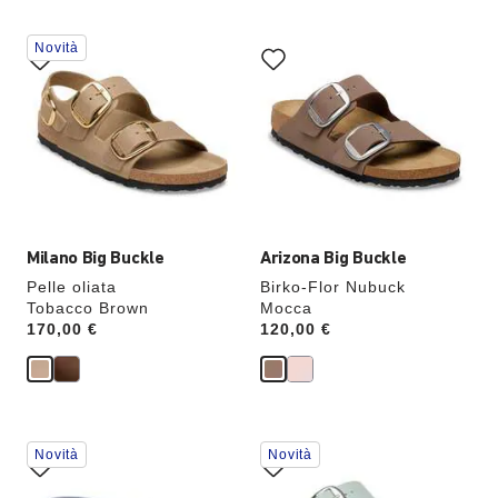
Interagendo
Interagendo
Novità
con
con
le
le
anteprime
anteprime
dei
dei
colori,
colori,
l’immagine
l’immagine
del
del
prodotto
prodotto
verrà
verrà
aggiornata
aggiornata
Milano Big Buckle
Arizona Big Buckle
Pelle oliata
Birko-Flor Nubuck
Tobacco Brown
Mocca
Price:
170,00 €
Price:
120,00 €
Interagendo
Interagendo
Novità
Novità
con
con
le
le