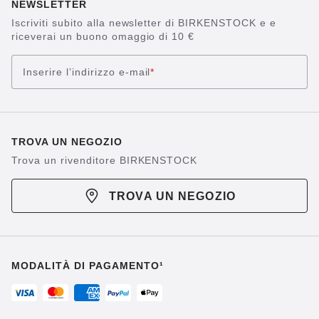
NEWSLETTER
Iscriviti subito alla newsletter di BIRKENSTOCK e e
riceverai un buono omaggio di 10 €
Inserire l’indirizzo e-mail
*
TROVA UN NEGOZIO
Trova un rivenditore BIRKENSTOCK
TROVA UN NEGOZIO
MODALITÀ DI PAGAMENTO¹