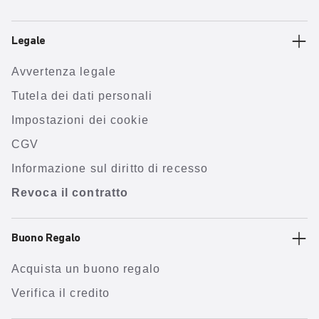
Legale
Avvertenza legale
Tutela dei dati personali
Impostazioni dei cookie
CGV
Informazione sul diritto di recesso
Revoca il contratto
Buono Regalo
Acquista un buono regalo
Verifica il credito