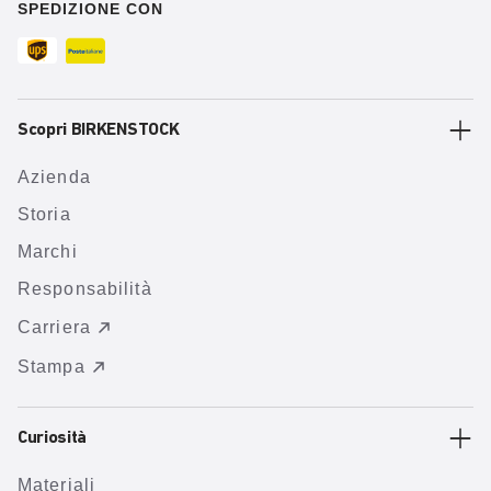
SPEDIZIONE CON
Scopri BIRKENSTOCK
Azienda
Storia
Marchi
Responsabilità
Carriera
Stampa
Curiosità
Materiali