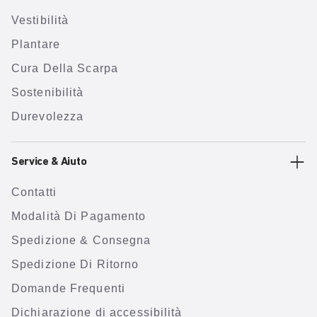
Vestibilità
Plantare
Cura Della Scarpa
Sostenibilità
Durevolezza
Service & Aiuto
Contatti
Modalità Di Pagamento
Spedizione & Consegna
Spedizione Di Ritorno
Domande Frequenti
Dichiarazione di accessibilità