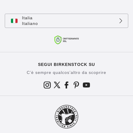
Italia
Italiano
SEGUI BIRKENSTOCK SU
C’è sempre qualcos’altro da scoprire