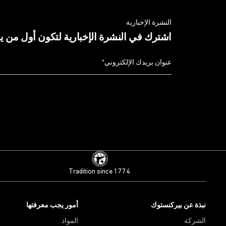
النشرة الإخبارية
اشترك في النشرة الإخبارية لتكون أول من 
عنوان بريدك الإلكتروني
*
Tradition since 1774
نبذة عن بيركنستوك
أمور يجب معرفتها
الشركة
المواد