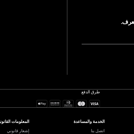
يعرف.
طرق الدفع
الخدمة والمساعدة
المعلومات القانوني
اتصل بنا
إشعار قانوني