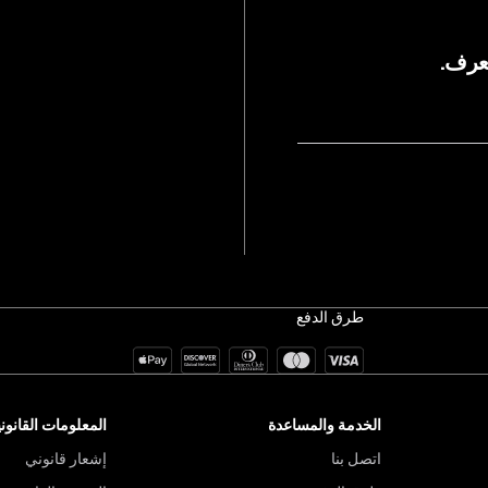
يعرف.
طرق الدفع
الخدمة والمساعدة
المعلومات القانوني
اتصل بنا
إشعار قانوني