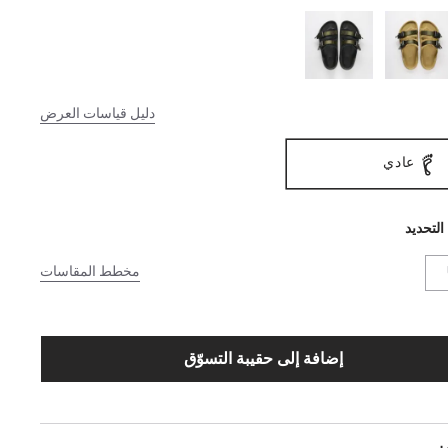
دليل قياسات العرض
عادي
التحديد
مخطط المقاسات
إضافة إلى حقيبة التسوّق