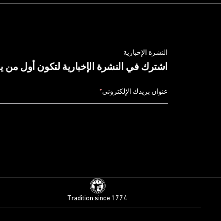
النشرة الإخبارية
اشترك في النشرة الإخبارية لتكون أول من 
عنوان بريدك الإلكتروني
*
Tradition since 1774