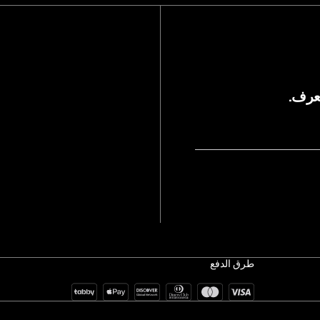
يعرف.
طرق الدفع