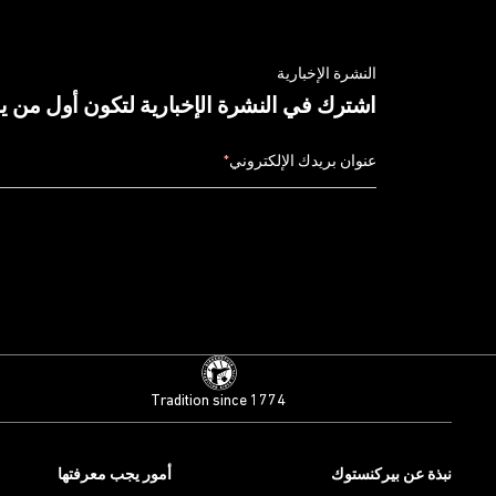
النشرة الإخبارية
اشترك في النشرة الإخبارية لتكون أول من 
عنوان بريدك الإلكتروني
*
Tradition since 1774
نبذة عن بيركنستوك
أمور يجب معرفتها