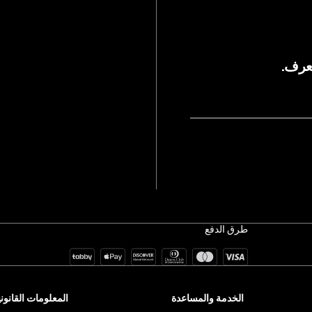
يعرف.
طرق الدفع
الخدمة والمساعدة
المعلومات القانوني