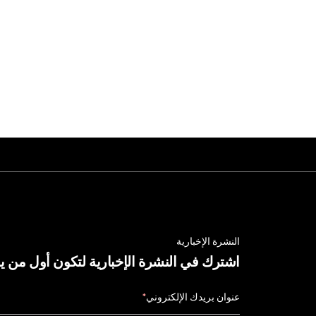
النشرة الإخبارية
اشترك في النشرة الإخبارية لتكون أول من 
عنوان بريدك الإلكتروني
*