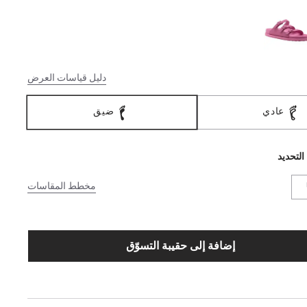
دليل قياسات العرض
عادي
ضيق
التحديد
مخطط المقاسات
إضافة إلى حقيبة التسوّق