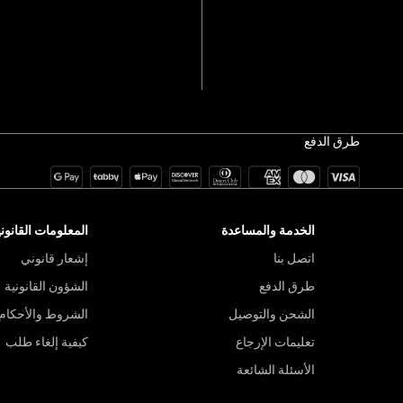
طرق الدفع
الخدمة والمساعدة
المعلومات القانوني
اتصل بنا
إشعار قانوني
طرق الدفع
الشؤون القانونية
الشحن والتوصيل
الشروط والأحكام
تعليمات الإرجاع
كيفية إلغاء طلب
الأسئلة الشائعة