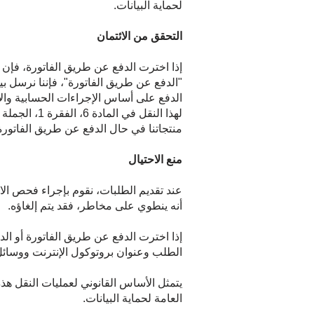
لحماية البيانات.
التحقق من الائتمان
إذا اخترت الدفع عن طريق الفاتورة، فإن 
"الدفع عن طريق الفاتورة"، فإننا نرسل بي
الدفع على أساس الإجراءات الحسابية والإ
منتجاتنا في حال الدفع عن طريق الفاتورة
منع الاحتيال
عند تقديم الطلبات، نقوم بإجراء فحص ال
أنه ينطوي على مخاطر، فقد يتم إلغاؤه.
الطلب وعنوان بروتوكول الإنترنت ووسائل 
العامة لحماية البيانات.