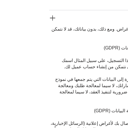
لأغراض. ومع ذلك، بدون بياناتك، قد لا نتمكن
ذا التسجيل، على سبيل المثال اسمك
لكي نتمكن من إنشاء حساب عميل لك.
ة إلى البيانات التي يتم جمعها في نموذج
فساراتك، لا سيما لمعالجة طلبك ومعالجة
رورية لتنفيذ العقد، لا سيما لمعالجة
ل بك لأغراض إعلانية (الرسائل الإخبارية،