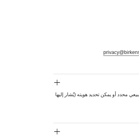
privacy@birken
 محدد أو يمكن تحديد هويته (يُشار إليها