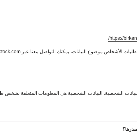
https://birke
 طلبات الأشخاص موضوع البيانات، يمكنك التواصل معنا عبر
stock.com
بيانات الشخصية. البيانات الشخصية هي المعلومات المتعلقة بشخص طبيعي