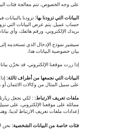
على وجه الخصوص، تتم معالجة فئات البيان
البيانات التي تزودنا بها:
تزودنا بالبيانات 
حساب عميل. يتم عرض البيانات التي تزودن
بريدك الإلكتروني، ورقم هاتفك، وأي بيانا
بيان خصوصية البيانات هذا.
إذا زرت موقعنا الإلكتروني، قد نخزّن بي
البيانات التي نجمعها من أطراف ثالثة:
إذا
على سبيل المثال من وكالات الائتمان أو
ملفات تعريف الارتباط:
: لكي نجعل زيارتك
إعدادات ملفات تعريف الارتباط لدينا. وه
فئات خاصة من البيانات الشخصية:
نحن لا