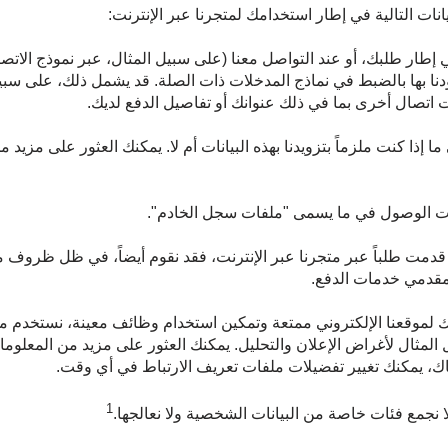
ات التالية في إطار استخدامك لمتجرنا عبر الإنترنت:
في إطار طلبك، أو عند التواصل معنا (على سبيل المثال، عبر نموذج الاتصال
ا بها بالضبط في نماذج المدخلات ذات الصلة. قد يشمل ذلك، على سبيل ا
ت اتصال أخرى بما في ذلك عنوانك أو تفاصيل الدفع لديك.
انات الوصول في ما يسمى "ملفات سجل الخادم".
 قدمت طلباً عبر متجرنا عبر الإنترنت، فقد نقوم أيضاً، في ظل ظروف م
 مقدمي خدمات الدفع.
 لموقعنا الإلكتروني ممتعة وتمكين استخدام وظائف معينة، نستخدم ما
ناك، يمكنك تغيير تفضيلات ملفات تعريف الارتباط في أي وقت.
1
 نجمع فئات خاصة من البيانات الشخصية ولا نعالجها.