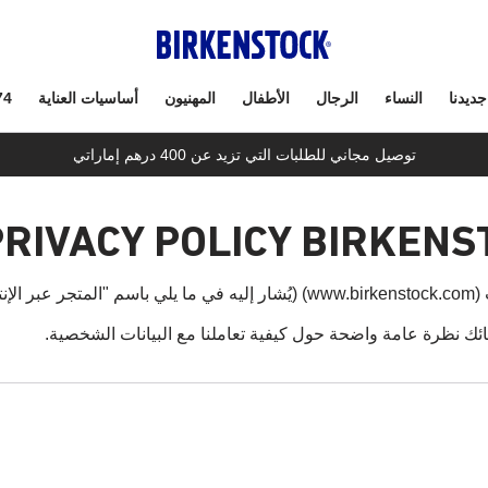
جديدنا
النساء
الرجال
الأطفال
المهنيون
أساسيات العناية
74
توصيل مجاني للطلبات التي تزيد عن 400 درهم إماراتي
PRIVACY POLICY BIRKEN
ني").
ك نظرة عامة واضحة حول كيفية تعاملنا مع البيانات الشخصية.