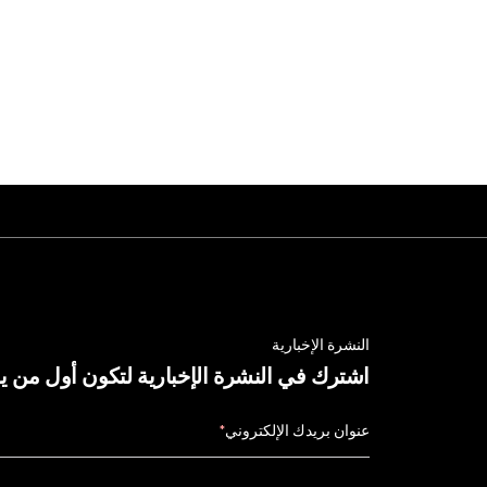
النشرة الإخبارية
اشترك في النشرة الإخبارية لتكون أول من 
عنوان بريدك الإلكتروني
*