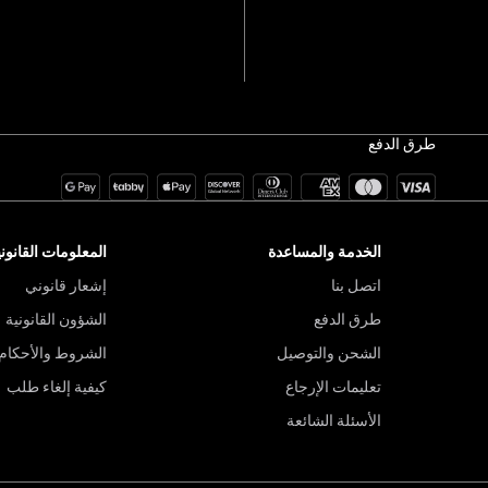
طرق الدفع
الخدمة والمساعدة
المعلومات القانوني
اتصل بنا
إشعار قانوني
طرق الدفع
الشؤون القانونية
الشحن والتوصيل
الشروط والأحكام
تعليمات الإرجاع
كيفية إلغاء طلب
الأسئلة الشائعة