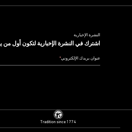
النشرة الإخبارية
اشترك في النشرة الإخبارية لتكون أول من 
عنوان بريدك الإلكتروني
*
Tradition since 1774