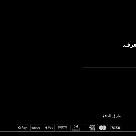
يعرف.
طرق الدفع