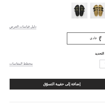
دليل قياسات العرض
عادي
التحديد
مخطط المقاسات
إضافة إلى حقيبة التسوّق