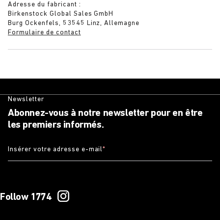
Adresse du fabricant :
Birkenstock Global Sales GmbH
Burg Ockenfels, 53545 Linz, Allemagne
Formulaire de contact
Newsletter
Abonnez-vous à notre newsletter pour en être
les premiers informés.
Insérer votre adresse e-mail
*
Follow 1774