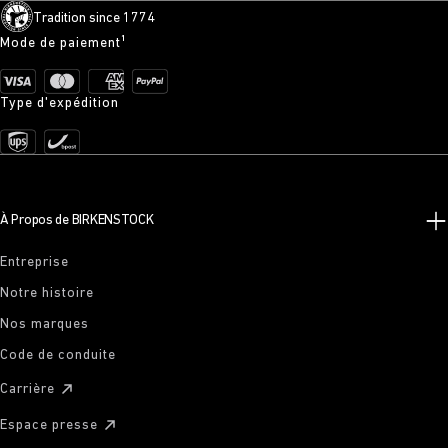
Tradition since 1774
Mode de paiement¹
Type d'expédition
À Propos de BIRKENSTOCK
Entreprise
Notre histoire
Nos marques
Code de conduite
Carrière
Espace presse