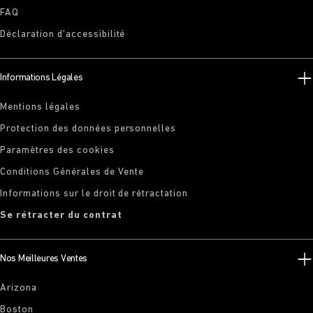
FAQ
Déclaration d’accessibilité
Informations Légales
Mentions légales
Protection des données personnelles
Paramètres des cookies
Conditions Générales de Vente
Informations sur le droit de rétractation
Se rétracter du contrat
Nos Meilleures Ventes
Arizona
Boston