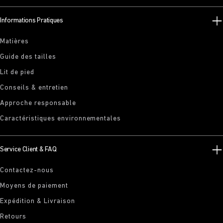
Informations Pratiques
Matières
Guide des tailles
Lit de pied
Conseils & entretien
Approche responsable
Caractéristiques environnementales
Service Client & FAQ
Contactez-nous
Moyens de paiement
Expédition & Livraison
Retours