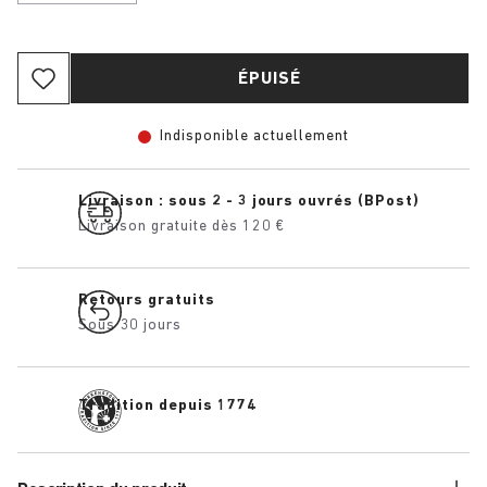
ÉPUISÉ
Indisponible actuellement
Livraison : sous 2 - 3 jours ouvrés (BPost)
Livraison gratuite dès 120 €
Retours gratuits
Sous 30 jours
Tradition depuis 1774