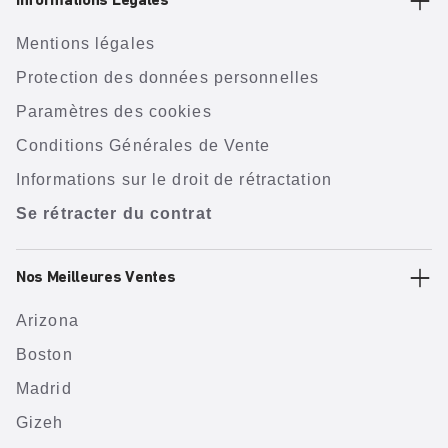
Informations Légales
Mentions légales
Protection des données personnelles
Paramètres des cookies
Conditions Générales de Vente
Informations sur le droit de rétractation
Se rétracter du contrat
Nos Meilleures Ventes
Arizona
Boston
Madrid
Gizeh