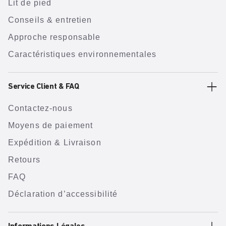
Lit de pied
Conseils & entretien
Approche responsable
Caractéristiques environnementales
Service Client & FAQ
Contactez-nous
Moyens de paiement
Expédition & Livraison
Retours
FAQ
Déclaration d’accessibilité