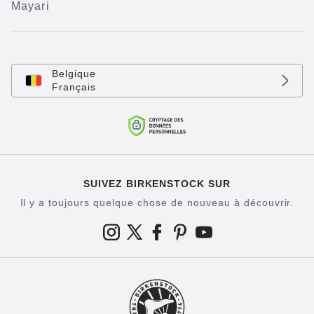
Mayari
Belgique
Français
SUIVEZ BIRKENSTOCK SUR
Il y a toujours quelque chose de nouveau à découvrir.