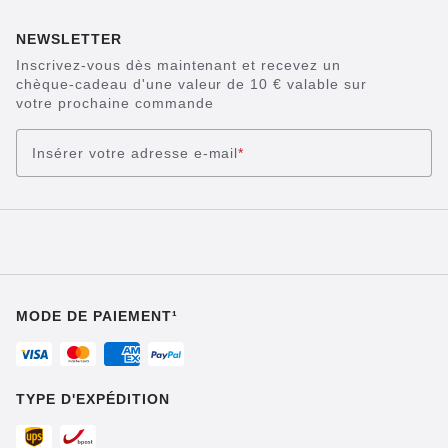
NEWSLETTER
Inscrivez-vous dès maintenant et recevez un
chèque-cadeau d'une valeur de 10 € valable sur
votre prochaine commande
Insérer votre adresse e-mail
*
MODE DE PAIEMENT¹
TYPE D'EXPÉDITION