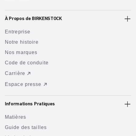
À Propos de BIRKENSTOCK
Entreprise
Notre histoire
Nos marques
Code de conduite
Carrière
Espace presse
Informations Pratiques
Matières
Guide des tailles