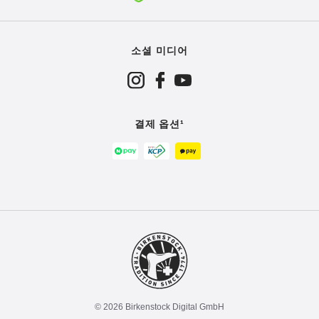
소셜 미디어
결제 옵션¹
© 2026 Birkenstock Digital GmbH