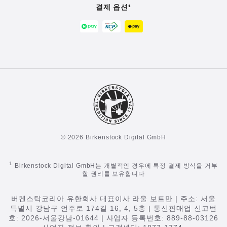
결제 옵션¹
© 2026 Birkenstock Digital GmbH
1
Birkenstock Digital GmbH는 개별적인 경우에 특정 결제 방식을 거부
할 권리를 보유합니다
버켄스탁코리아 유한회사 대표이사 라울 보트만 | 주소: 서울
특별시 강남구 언주로 174길 16, 4, 5층 | 통신판매업 신고번
호: 2026-서울강남-01644 | 사업자 등록번호: 889-88-03126