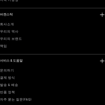
지속 가능성
버켄스탁
회사소개
우리의 역사
우리의 브랜드
책임
서비스 & 도움말
문의하기
결제 방식
발송 & 배송
반품 정책
자주 묻는 질문(FAQ)