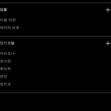
법률
이용 약관
데이터 보호
인기 모델
아리조나
보스턴
취리히
런던
토키오