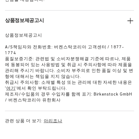
상품정보제공고시
상품정보제공고시
A/S책임자와 전화번호: 버켄스탁코리아 고객센터 / 1877-
1774
품질보증기준: 관련법 및 소비자분쟁해결 기준에 따르나, 제품
에 동봉되어 있는 사용방법 및 취급 시 주의사항에 따라 제품을
관리해 주시기 바랍니다. 소비자 부주의로 인한 품질 이상 및 변
형에 대해서는 책임을 지지 않습니다.
취급시 주의사항: 소재별 특성 또는 관리에 대한 자세한 내용은
'
여기
'에서 확인 부탁드립니다.
제조자/수입품의 경우 수입자를 함께 표기: Birkenstock GmbH
/ 버켄스탁코리아 유한회사
관련 상품 더 보기:
아리조나