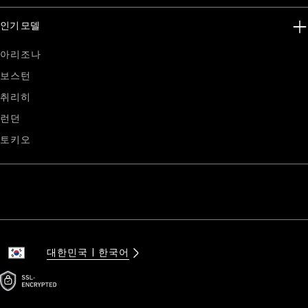
인기 모델
아리조나
보스턴
취리히
런던
토키오
대한민국
한국어