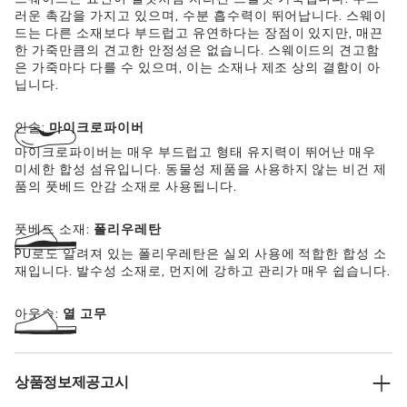
러운 촉감을 가지고 있으며, 수분 흡수력이 뛰어납니다. 스웨이
드는 다른 소재보다 부드럽고 유연하다는 장점이 있지만, 매끈
한 가죽만큼의 견고한 안정성은 없습니다. 스웨이드의 견고함
은 가죽마다 다를 수 있으며, 이는 소재나 제조 상의 결함이 아
닙니다.
인솔:
마이크로파이버
마이크로파이버는 매우 부드럽고 형태 유지력이 뛰어난 매우
미세한 합성 섬유입니다. 동물성 제품을 사용하지 않는 비건 제
품의 풋베드 안감 소재로 사용됩니다.
풋베드 소재:
폴리우레탄
PU로도 알려져 있는 폴리우레탄은 실외 사용에 적합한 합성 소
재입니다. 발수성 소재로, 먼지에 강하고 관리가 매우 쉽습니다.
아웃솔:
열 고무
상품정보제공고시