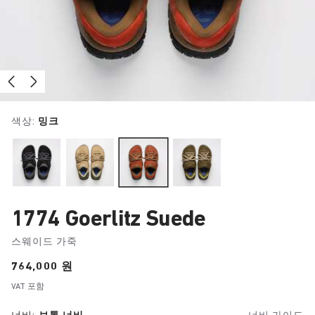
색상:
밍크
1774 Goerlitz Suede
스웨이드 가죽
Price:
764,000 원
VAT 포함