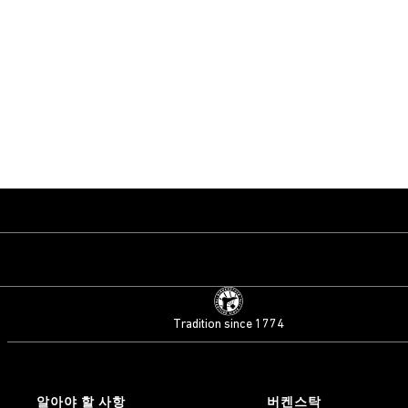
Tradition since 1774
알아야 할 사항
버켄스탁