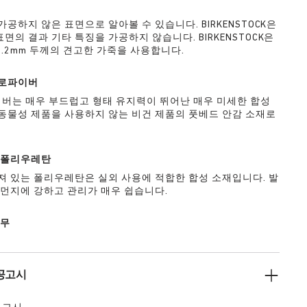
가공하지 않은 표면으로 알아볼 수 있습니다. BIRKENSTOCK은
면의 결과 기타 특징을 가공하지 않습니다. BIRKENSTOCK은
~3.2mm 두께의 견고한 가죽을 사용합니다.
로파이버
버는 매우 부드럽고 형태 유지력이 뛰어난 매우 미세한 합성
동물성 제품을 사용하지 않는 비건 제품의 풋베드 안감 소재로
:
폴리우레탄
져 있는 폴리우레탄은 실외 사용에 적합한 합성 소재입니다. 발
 먼지에 강하고 관리가 매우 쉽습니다.
고무
공고시