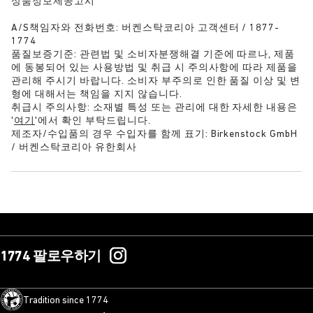
상품정보제공고시
A/S책임자와 전화번호: 버켄스탁코리아 고객센터 / 1877-
1774
품질보증기준: 관련법 및 소비자분쟁해결 기준에 따르나, 제품
에 동봉되어 있는 사용방법 및 취급 시 주의사항에 따라 제품을
관리해 주시기 바랍니다. 소비자 부주의로 인한 품질 이상 및 변
형에 대해서는 책임을 지지 않습니다.
취급시 주의사항: 소재별 특성 또는 관리에 대한 자세한 내용은
'
여기
'에서 확인 부탁드립니다.
제조자/수입품의 경우 수입자를 함께 표기: Birkenstock GmbH
/ 버켄스탁코리아 유한회사
1774 팔로우하기
Tradition since 1774