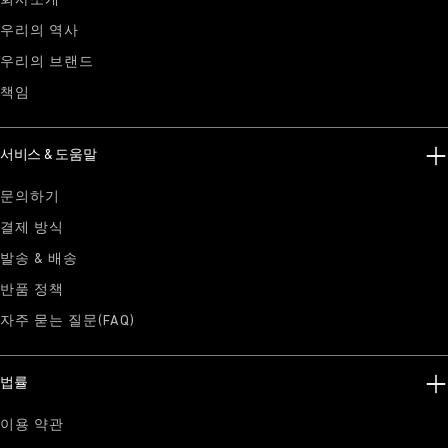
회사소개
우리의 역사
우리의 브랜드
책임
서비스 & 도움말
문의하기
결제 방식
발송 & 배송
반품 정책
자주 묻는 질문(FAQ)
법률
이용 약관