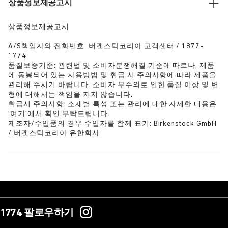
상품정보제공고시
상품정보제공고시
A/S책임자와 전화번호: 버켄스탁코리아 고객센터 / 1877-
1774
품질보증기준: 관련법 및 소비자분쟁해결 기준에 따르나, 제품
에 동봉되어 있는 사용방법 및 취급 시 주의사항에 따라 제품을
관리해 주시기 바랍니다. 소비자 부주의로 인한 품질 이상 및 변
형에 대해서는 책임을 지지 않습니다.
취급시 주의사항: 소재별 특성 또는 관리에 대한 자세한 내용은
'
여기
'에서 확인 부탁드립니다.
제조자/수입품의 경우 수입자를 함께 표기: Birkenstock GmbH
/ 버켄스탁코리아 유한회사
1774 팔로우하기