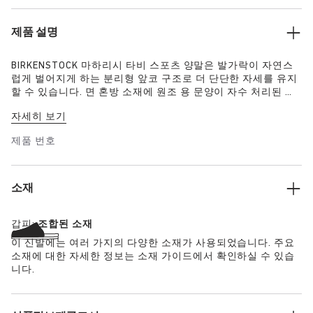
제품 설명
BIRKENSTOCK 마하리시 타비 스포츠 양말은 발가락이 자연스
럽게 벌어지게 하는 분리형 앞코 구조로 더 단단한 자세를 유지
할 수 있습니다. 면 혼방 소재에 원조 용 문양이 자수 처리된 이
양말은 이번 시즌 필수 아이템입니다..
자세히 보기
제품 번호
소재
갑피:
조합된 소재
이 신발에는 여러 가지의 다양한 소재가 사용되었습니다. 주요
소재에 대한 자세한 정보는 소재 가이드에서 확인하실 수 있습
니다.