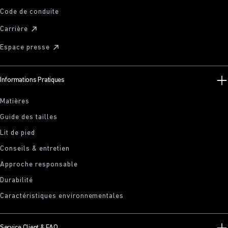
Code de conduite
Carrière
Espace presse
Informations Pratiques
Matières
Guide des tailles
Lit de pied
Conseils & entretien
Approche responsable
Durabilité
Caractéristiques environnementales
Service Client & FAQ