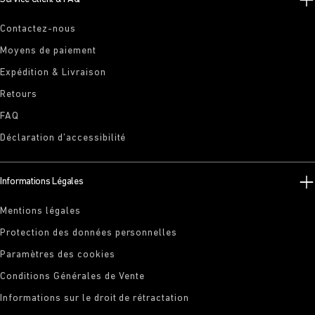
Contactez-nous
Moyens de paiement
Expédition & Livraison
Retours
FAQ
Déclaration d’accessibilité
Informations Légales
Mentions légales
Protection des données personnelles
Paramètres des cookies
Conditions Générales de Vente
Informations sur le droit de rétractation