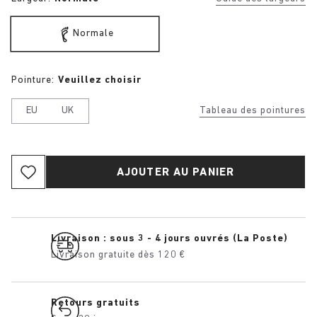
Normale
Pointure:
Veuillez choisir
EU
UK
Tableau des pointures
AJOUTER AU PANIER
Livraison : sous 3 - 4 jours ouvrés (La Poste)
Livraison gratuite dès 120 €
Retours gratuits