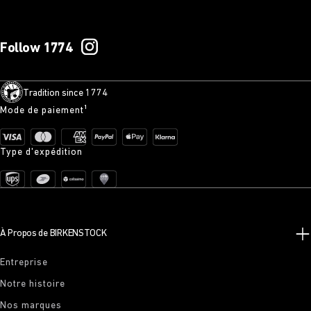
Follow 1774
Tradition since 1774
Mode de paiement¹
Type d'expédition
À Propos de BIRKENSTOCK
Entreprise
Notre histoire
Nos marques