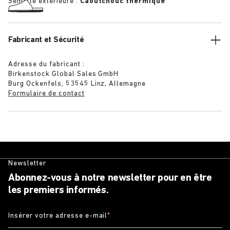
Semelle extérieure :
Caoutchouc thermique
Fabricant et Sécurité
Adresse du fabricant :
Birkenstock Global Sales GmbH
Burg Ockenfels, 53545 Linz, Allemagne
Formulaire de contact
Newsletter
Abonnez-vous à notre newsletter pour en être
les premiers informés.
Insérer votre adresse e-mail
*