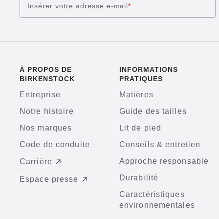
Insérer votre adresse e-mail
*
À PROPOS DE
INFORMATIONS
BIRKENSTOCK
PRATIQUES
Entreprise
Matières
Notre histoire
Guide des tailles
Nos marques
Lit de pied
Code de conduite
Conseils & entretien
Approche responsable
Carrière
Durabilité
Espace presse
Caractéristiques
environnementales