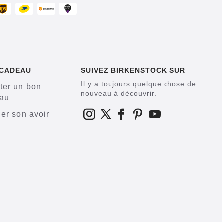
 CADEAU
SUIVEZ BIRKENSTOCK SUR
Il y a toujours quelque chose de
ter un bon
nouveau à découvrir.
au
ier son avoir