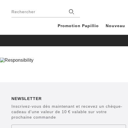
Footer
Magasins
Rechercher
Promotion Papillio
Nouveau
NEWSLETTER
Inscrivez-vous dès maintenant et recevez un chèque-
cadeau d'une valeur de 10 € valable sur votre
prochaine commande