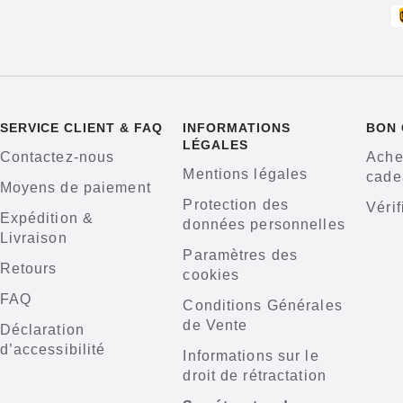
SERVICE CLIENT & FAQ
INFORMATIONS
BON
LÉGALES
Contactez-nous
Ache
Mentions légales
cade
Moyens de paiement
Protection des
Vérif
Expédition &
données personnelles
Livraison
Paramètres des
Retours
cookies
FAQ
Conditions Générales
de Vente
Déclaration
d’accessibilité
Informations sur le
droit de rétractation