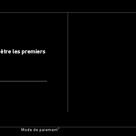
être les premiers
Mode de paiement¹