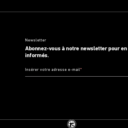
Newsletter
Abonnez-vous à notre newsletter pour en 
informés.
Insérer votre adresse e-mail
*