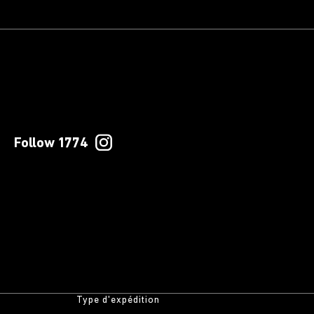
Follow 1774
Type d'expédition