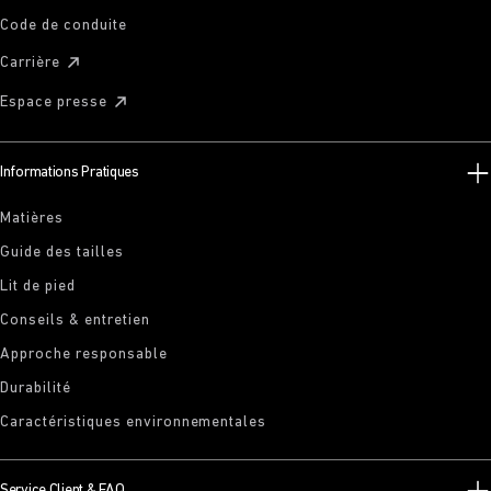
Code de conduite
Carrière
Espace presse
Informations Pratiques
Matières
Guide des tailles
Lit de pied
Conseils & entretien
Approche responsable
Durabilité
Caractéristiques environnementales
Service Client & FAQ