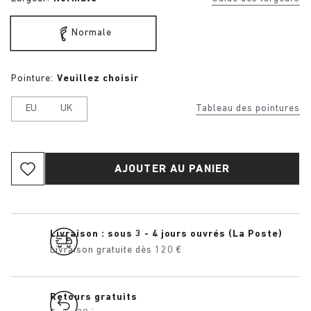
Normale
Pointure:
Veuillez choisir
EU
UK
Tableau des pointures
AJOUTER AU PANIER
Livraison : sous 3 - 4 jours ouvrés (La Poste)
Livraison gratuite dès 120 €
Retours gratuits