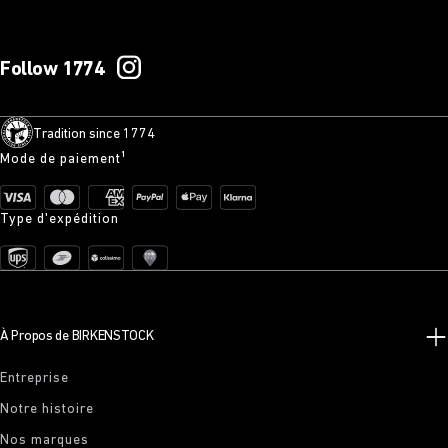
Follow 1774
Tradition since 1774
Mode de paiement¹
Type d'expédition
À Propos de BIRKENSTOCK
Entreprise
Notre histoire
Nos marques