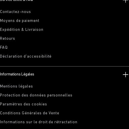
Contactez-nous
Moyens de paiement
Expédition & Livraison
Retours
FAQ
Déclaration d’accessibilité
Informations Légales
Mentions légales
Protection des données personnelles
Paramètres des cookies
Conditions Générales de Vente
Informations sur le droit de rétractation