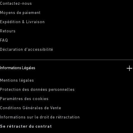
Contactez-nous
Moyens de paiement
Expédition & Livraison
Retours
FAQ
Déclaration d’accessibilité
Informations Légales
Mentions légales
Protection des données personnelles
Paramètres des cookies
Conditions Générales de Vente
Informations sur le droit de rétractation
Se rétracter du contrat