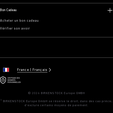
Bon Cadeau
Acheter un bon cadeau
Vérifier son avoir
France
Français
© 2026 BIRKENSTOCK Europe GMBH
1
BIRKENSTOCK Europe GmbH se réserve le droit, dans des cas précis,
d’exclure certains moyens de paiement.