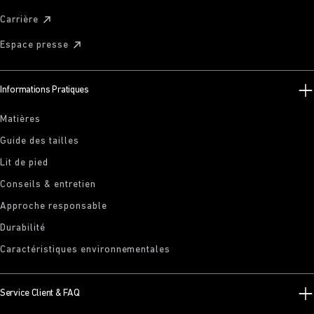
Carrière
Espace presse
Informations Pratiques
Matières
Guide des tailles
Lit de pied
Conseils & entretien
Approche responsable
Durabilité
Caractéristiques environnementales
Service Client & FAQ