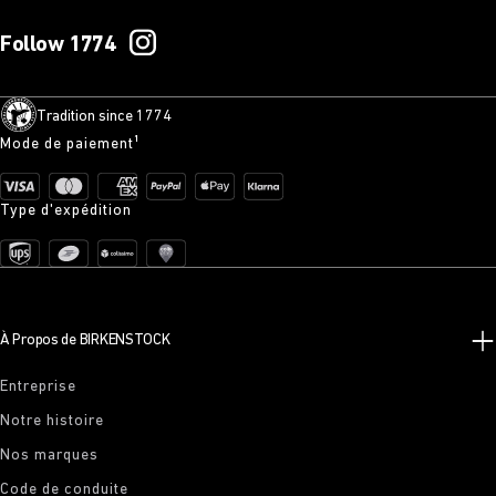
Follow 1774
Tradition since 1774
Mode de paiement¹
Type d'expédition
À Propos de BIRKENSTOCK
Entreprise
Notre histoire
Nos marques
Code de conduite