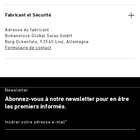
Fabricant et Sécurité
Adresse du fabricant :
Birkenstock Global Sales GmbH
Burg Ockenfels, 53545 Linz, Allemagne
Formulaire de contact
Newsletter
Abonnez-vous à notre newsletter pour en être
les premiers informés.
Insérer votre adresse e-mail
*