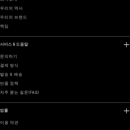
우리의 역사
우리의 브랜드
책임
서비스 & 도움말
문의하기
결제 방식
발송 & 배송
반품 정책
자주 묻는 질문(FAQ)
법률
이용 약관