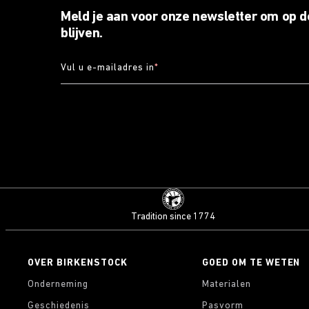
Meld je aan voor onze newsletter om op d
blijven.
Vul u e-mailadres in
*
Tradition since 1774
OVER BIRKENSTOCK
GOED OM TE WETEN
Onderneming
Materialen
Geschiedenis
Pasvorm