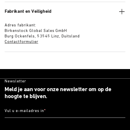
Fabrikant en Veiligheid
Adres fabrikant:
Birkenstock Global Sales GmbH
Burg Ockenfels, 53545 Linz, Duitsland
Contactformulier
Newsletter
Meld je aan voor onze newsletter om op de
hoogte te blijven.
Vul u e-mailadres in
*