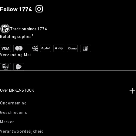
Follow 1774
Tradition since 1774
Betalingsopties¹
Verzending Met
Over BIRKENSTOCK
Onderneming
Geschiedenis
Merken
Verantwoordelijkheid