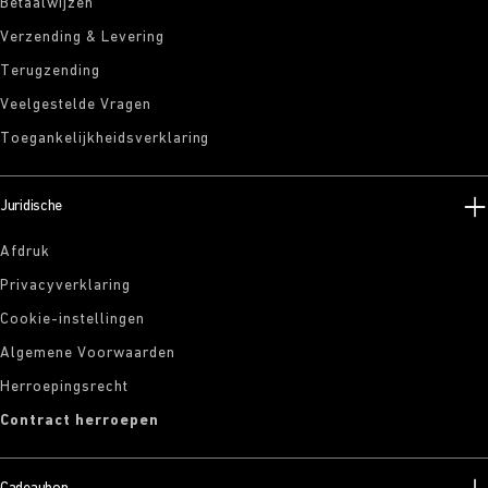
Betaalwijzen
Verzending & Levering
Terugzending
Veelgestelde Vragen
Toegankelijkheidsverklaring
Juridische
Afdruk
Privacyverklaring
Cookie-instellingen
Algemene Voorwaarden
Herroepingsrecht
Contract herroepen