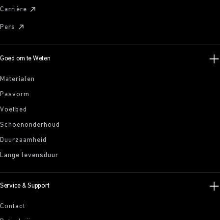
Carrière
Pers
Goed om te Weten
Materialen
Pasvorm
Voetbed
Schoenonderhoud
Duurzaamheid
Lange levensduur
Service & Support
Contact