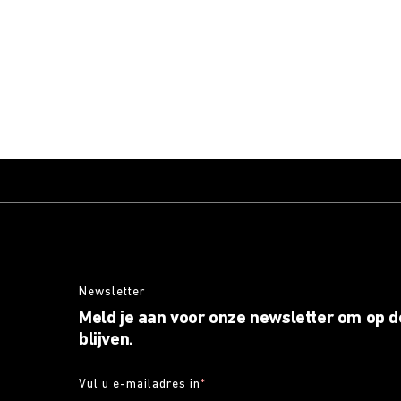
Newsletter
Meld je aan voor onze newsletter om op d
blijven.
Vul u e-mailadres in
*