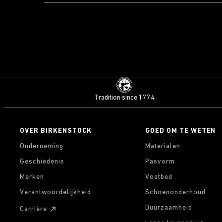
Tradition since 1774
OVER BIRKENSTOCK
GOED OM TE WETEN
Onderneming
Materialen
Geschiedenis
Pasvorm
Merken
Voetbed
Verantwoordelijkheid
Schoenonderhoud
Duurzaamheid
Carrière