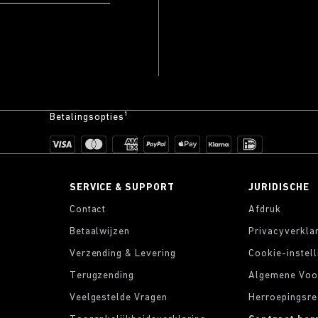
Betalingsopties¹
SERVICE & SUPPORT
JURIDISCHE
Contact
Afdruk
Betaalwijzen
Privacyverkla
Verzending & Levering
Cookie-instel
Terugzending
Algemene Voo
Veelgestelde Vragen
Herroepingsre