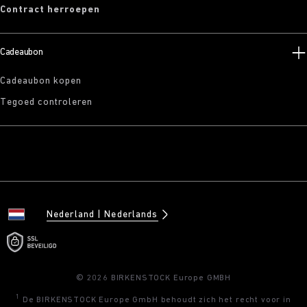
Contract herroepen
Cadeaubon
Cadeaubon kopen
Tegoed controleren
Nederland
Nederlands
© 2026 BIRKENSTOCK Europe GMBH
1
De BIRKENSTOCK Europe GmbH behoudt zich het recht voor in