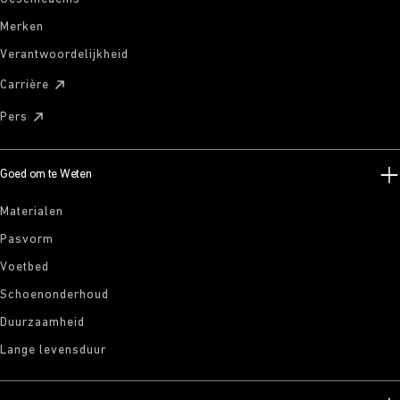
Merken
Verantwoordelijkheid
Carrière
Pers
Goed om te Weten
Materialen
Pasvorm
Voetbed
Schoenonderhoud
Duurzaamheid
Lange levensduur