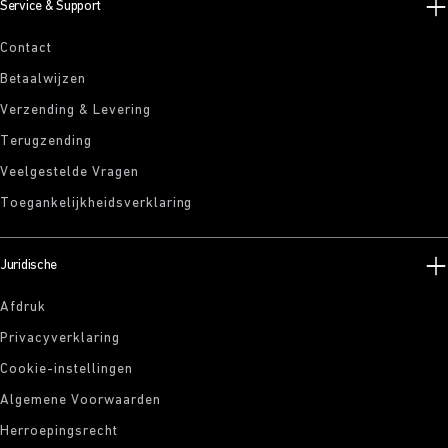
Service & Support
Contact
Betaalwijzen
Verzending & Levering
Terugzending
Veelgestelde Vragen
Toegankelijkheidsverklaring
Juridische
Afdruk
Privacyverklaring
Cookie-instellingen
Algemene Voorwaarden
Herroepingsrecht