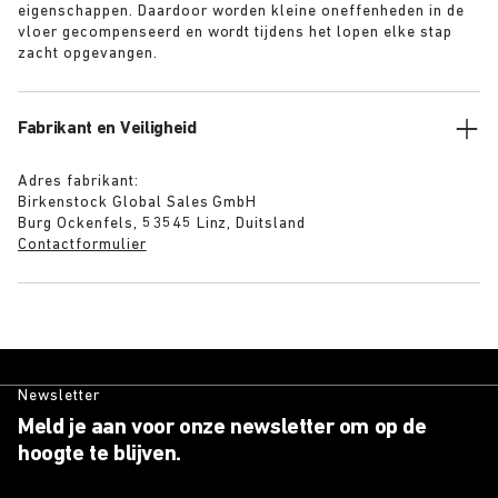
eigenschappen. Daardoor worden kleine oneffenheden in de
vloer gecompenseerd en wordt tijdens het lopen elke stap
zacht opgevangen.
Fabrikant en Veiligheid
Adres fabrikant:
Birkenstock Global Sales GmbH
Burg Ockenfels, 53545 Linz, Duitsland
Contactformulier
Newsletter
Meld je aan voor onze newsletter om op de
hoogte te blijven.