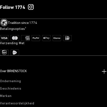
Follow 1774
Tradition since 1774
Betalingsopties¹
Verzending Met
Over BIRKENSTOCK
Onderneming
Geschiedenis
Merken
Verantwoordelijkheid