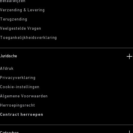
Betaalwijzen
Verzending & Levering
Terugzending
Veelgestelde Vragen
Toegankelijkheidsverklaring
Juridische
Afdruk
Privacyverklaring
Cookie-instellingen
Algemene Voorwaarden
Herroepingsrecht
Contract herroepen