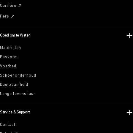
Carrière
Pers
Goed om te Weten
Materialen
Pasvorm
Voetbed
Schoenonderhoud
Duurzaamheid
Lange levensduur
Service & Support
Contact