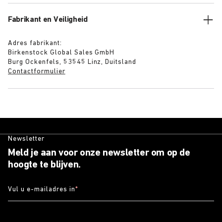
Fabrikant en Veiligheid
Adres fabrikant:
Birkenstock Global Sales GmbH
Burg Ockenfels, 53545 Linz, Duitsland
Contactformulier
Newsletter
Meld je aan voor onze newsletter om op de
hoogte te blijven.
Vul u e-mailadres in
*