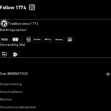
Follow 1774
Tradition since 1774
Betalingsopties¹
Verzending Met
Over BIRKENSTOCK
Onderneming
Geschiedenis
Merken
Verantwoordelijkheid