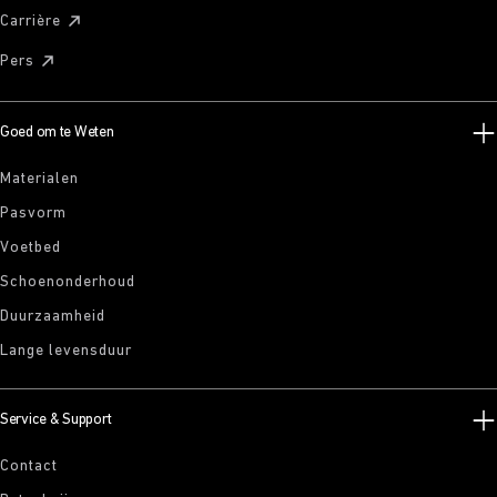
Carrière
Pers
Goed om te Weten
Materialen
Pasvorm
Voetbed
Schoenonderhoud
Duurzaamheid
Lange levensduur
Service & Support
Contact