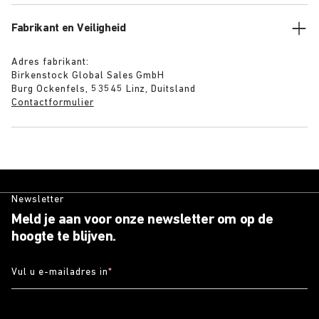
Fabrikant en Veiligheid
Adres fabrikant:
Birkenstock Global Sales GmbH
Burg Ockenfels, 53545 Linz, Duitsland
Contactformulier
Newsletter
Meld je aan voor onze newsletter om op de
hoogte te blijven.
Vul u e-mailadres in
*