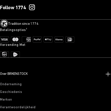
Follow 1774
Tradition since 1774
Betalingsopties¹
Verzending Met
Over BIRKENSTOCK
Onderneming
Geschiedenis
Merken
Verantwoordelijkheid