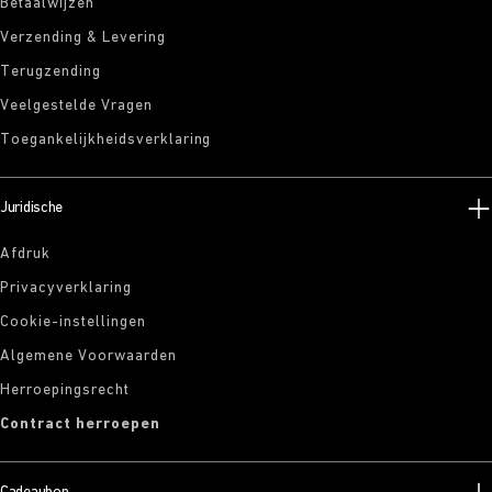
Betaalwijzen
Verzending & Levering
Terugzending
Veelgestelde Vragen
Toegankelijkheidsverklaring
Juridische
Afdruk
Privacyverklaring
Cookie-instellingen
Algemene Voorwaarden
Herroepingsrecht
Contract herroepen