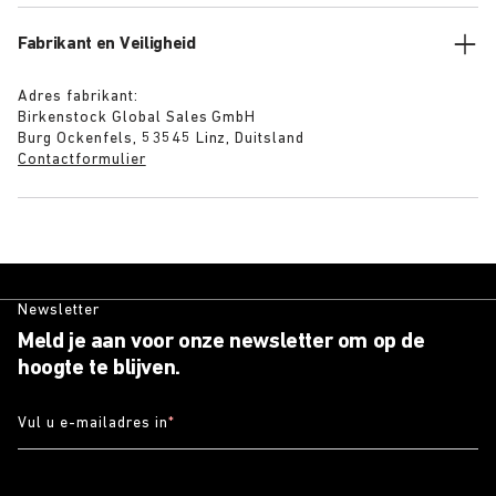
Fabrikant en Veiligheid
Adres fabrikant:
Birkenstock Global Sales GmbH
Burg Ockenfels, 53545 Linz, Duitsland
Contactformulier
Newsletter
Meld je aan voor onze newsletter om op de
hoogte te blijven.
Vul u e-mailadres in
*