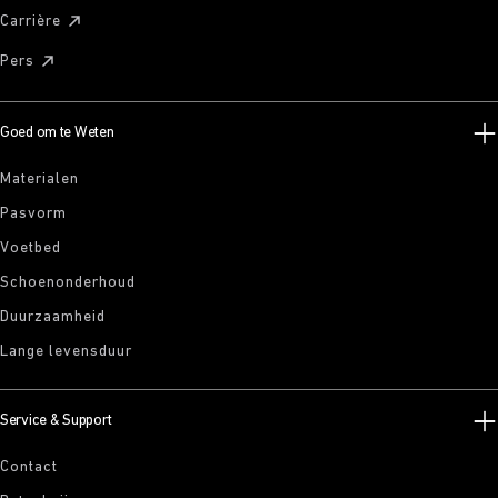
Carrière
Pers
Goed om te Weten
Materialen
Pasvorm
Voetbed
Schoenonderhoud
Duurzaamheid
Lange levensduur
Service & Support
Contact