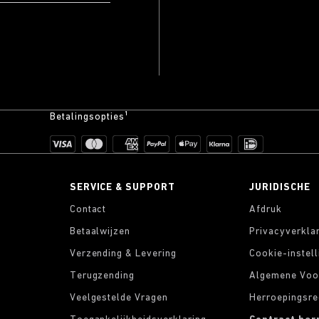
Betalingsopties¹
SERVICE & SUPPORT
JURIDISCHE
Contact
Afdruk
Betaalwijzen
Privacyverkla
Verzending & Levering
Cookie-instel
Terugzending
Algemene Voo
Veelgestelde Vragen
Herroepingsre