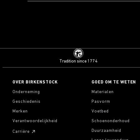
Tradition since 1774
OVER BIRKENSTOCK
GOED OM TE WETEN
Onderneming
Materialen
Geschiedenis
Pasvorm
Merken
Voetbed
Verantwoordelijkheid
Schoenonderhoud
Duurzaamheid
Carrière