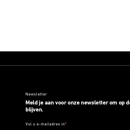
Newsletter
Meld je aan voor onze newsletter om op d
blijven.
Vul u e-mailadres in
*