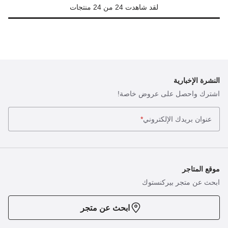
لقد شاهدت 24 من 24 منتجات
النشرة الإخبارية
اشترك واحصل على عروض خاصة!
عنوان بريدك الإلكتروني
*
موقع المتاجر
ابحث عن متجر بيركنستوك
ابحث عن متجر