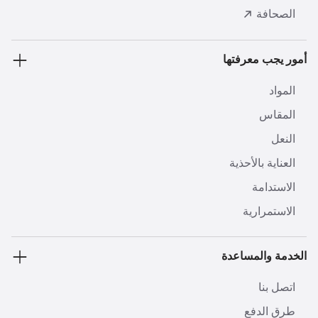
الصحافة
أمور يجب معرفتها
المواد
المقاس
النعل
العناية بالأحذية
الاستدامة
الاستمرارية
الخدمة والمساعدة
اتصل بنا
طرق الدفع