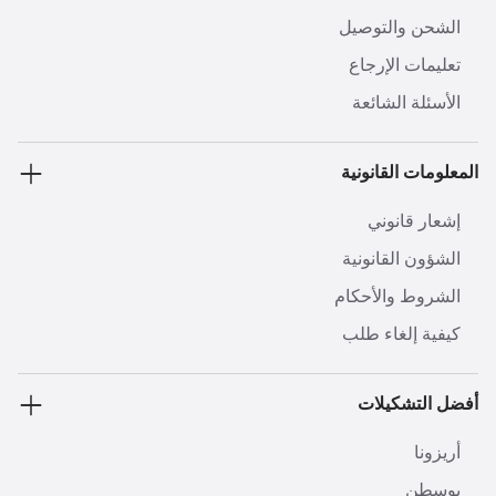
الشحن والتوصيل
تعليمات الإرجاع
الأسئلة الشائعة
المعلومات القانونية
إشعار قانوني
الشؤون القانونية
الشروط والأحكام
كيفية إلغاء طلب
أفضل التشكيلات
أريزونا
بوسطن