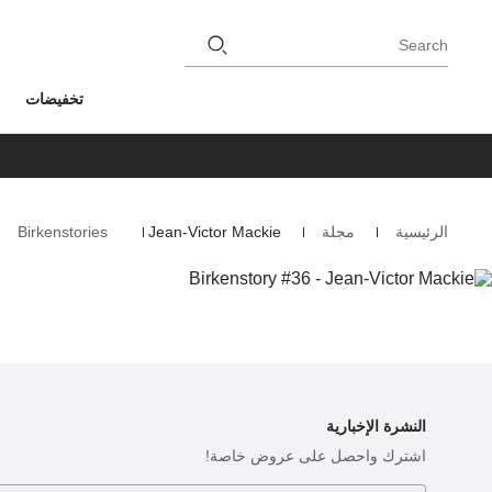
Search
تخفيضات
الرئيسية
مجلة
Jean-Victor Mackie
Birkenstories
Homepage
النشرة الإخبارية
اشترك واحصل على عروض خاصة!