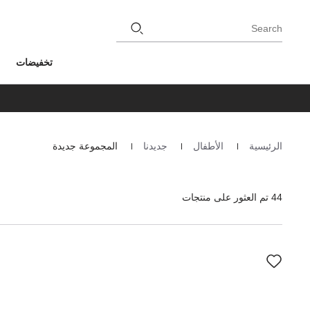
Search
تخفيضات
الرئيسية
الأطفال
جديدنا
المجموعة جديدة
Homepage
44 تم العثور على منتجات